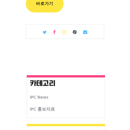
바로가기
카테고리
IPC News
IPC 홍보자료