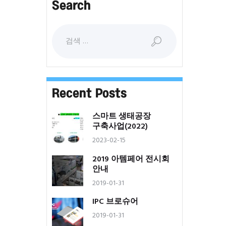
Search
다음 검색:
Recent Posts
스마트 생태공장
구축사업(2022)
2023-02-15
2019 아템페어 전시회
안내
2019-01-31
IPC 브로슈어
2019-01-31